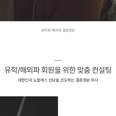
유학파·해외파 결혼정보
유학/해외파 회원을 위한 맞춤 컨설팅
대한민국 노블레스 만남을 선도하는 결혼정보 회사