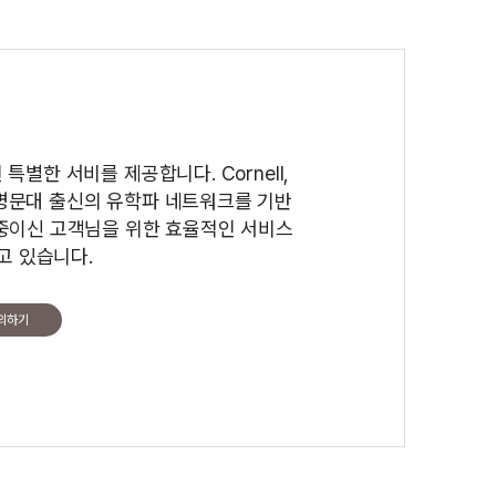
별한 서비를 제공합니다. Cornell,
등 해외 명문대 출신의 유학파 네트워크를 기반
중이신 고객님을 위한 효율적인 서비스
고 있습니다.
의하기